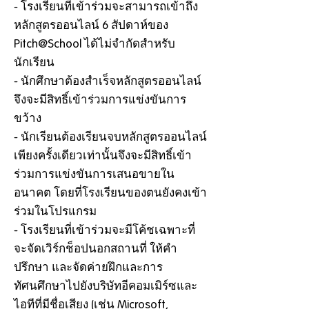
- โรงเรียนที่เข้าร่วมจะสามารถเข้าถึง
หลักสูตรออนไลน์ 6 สัปดาห์ของ
Pitch@School ได้ไม่จำกัดสำหรับ
นักเรียน
- นักศึกษาต้องสำเร็จหลักสูตรออนไลน์
จึงจะมีสิทธิ์เข้าร่วมการแข่งขันการ
ขว้าง
- นักเรียนต้องเรียนจบหลักสูตรออนไลน์
เพียงครั้งเดียวเท่านั้นจึงจะมีสิทธิ์เข้า
ร่วมการแข่งขันการเสนอขายใน
อนาคต โดยที่โรงเรียนของตนยังคงเข้า
ร่วมในโปรแกรม
- โรงเรียนที่เข้าร่วมจะมีโค้ชเฉพาะที่
จะจัดเวิร์กช็อปนอกสถานที่ ให้คำ
ปรึกษา และจัดค่ายฝึกและการ
ทัศนศึกษาไปยังบริษัทอีคอมเมิร์ซและ
ไอทีที่มีชื่อเสียง (เช่น Microsoft,