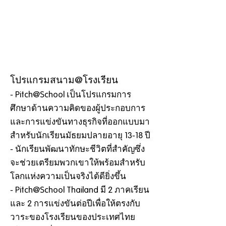
ENUERSH
IP
EDUCATI
ON
โปรแกรมสนาม@โรงเรียน
- Pitch@School เป็นโปรแกรมการ
ศึกษาด้านความคิดของผู้ประกอบการ
และการแข่งขันทางธุรกิจที่ออกแบบมา
สำหรับนักเรียนมัธยมปลายอายุ 13-18 ปี
- นักเรียนพัฒนาทักษะชีวิตที่สำคัญซึ่ง
จะช่วยเตรียมพวกเขาให้พร้อมสำหรับ
โลกแห่งความเป็นจริงได้ดียิ่งขึ้น
- Pitch@School Thailand มี 2 ภาคเรียน
และ 2 การแข่งขันต่อปีเพื่อให้ตรงกับ
วาระของโรงเรียนของประเทศไทย