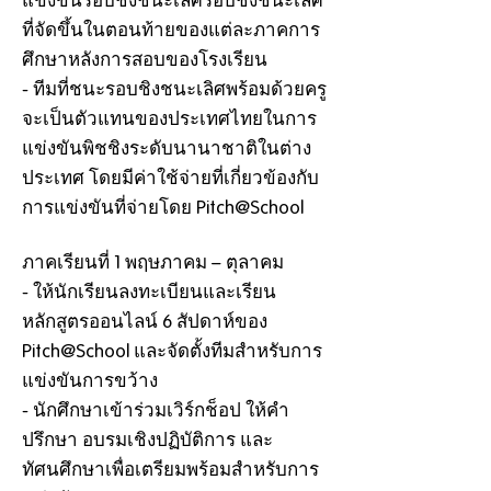
แข่งขันรอบชิงชนะเลิศรอบชิงชนะเลิศ
ที่จัดขึ้นในตอนท้ายของแต่ละภาคการ
ศึกษาหลังการสอบของโรงเรียน
- ทีมที่ชนะรอบชิงชนะเลิศพร้อมด้วยครู
จะเป็นตัวแทนของประเทศไทยในการ
แข่งขันพิชชิงระดับนานาชาติในต่าง
ประเทศ โดยมีค่าใช้จ่ายที่เกี่ยวข้องกับ
การแข่งขันที่จ่ายโดย Pitch@School
ภาคเรียนที่ 1 พฤษภาคม – ตุลาคม
- ให้นักเรียนลงทะเบียนและเรียน
หลักสูตรออนไลน์ 6 สัปดาห์ของ
Pitch@School และจัดตั้งทีมสำหรับการ
แข่งขันการขว้าง
- นักศึกษาเข้าร่วมเวิร์กช็อป ให้คำ
ปรึกษา อบรมเชิงปฏิบัติการ และ
ทัศนศึกษาเพื่อเตรียมพร้อมสำหรับการ