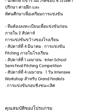
- นักศึกษาเข้าร่วมเวิร์คช็อป ช่วงให้คำ
ปรึกษา ค่ายฝึก และ
ทัศนศึกษาเพื่อเตรียมการแข่งขัน
- ทีมต้องลงทะเบียนเพื่อแข่งขันก่อน
ภายใน 2 สัปดาห์
การแข่งขันขว้างของโรงเรียน
- สัปดาห์ที่ 4 มีนาคม : การแข่งขัน
Pitching ภายในโรงเรียน
- สัปดาห์ที่ 1 เมษายน : Inter-School
Semi Final Pitching Competition
- สัปดาห์ที่ 4 เมษายน : 1 วัน Intensive
Workshop สำหรับ Grand Finalists
: การแข่งขันรอบชิงชนะเลิศ
คุณสมบัติของโปรแกรม