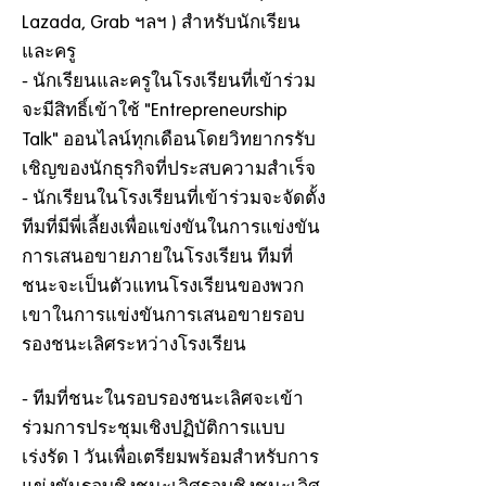
Lazada, Grab ฯลฯ ) สำหรับนักเรียน
และครู
- นักเรียนและครูในโรงเรียนที่เข้าร่วม
จะมีสิทธิ์เข้าใช้ "Entrepreneurship
Talk" ออนไลน์ทุกเดือนโดยวิทยากรรับ
เชิญของนักธุรกิจที่ประสบความสำเร็จ
- นักเรียนในโรงเรียนที่เข้าร่วมจะจัดตั้ง
ทีมที่มีพี่เลี้ยงเพื่อแข่งขันในการแข่งขัน
การเสนอขายภายในโรงเรียน ทีมที่
ชนะจะเป็นตัวแทนโรงเรียนของพวก
เขาในการแข่งขันการเสนอขายรอบ
รองชนะเลิศระหว่างโรงเรียน
- ทีมที่ชนะในรอบรองชนะเลิศจะเข้า
ร่วมการประชุมเชิงปฏิบัติการแบบ
เร่งรัด 1 วันเพื่อเตรียมพร้อมสำหรับการ