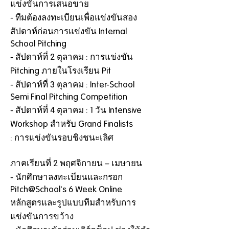
แข่งขันการเสนอขาย
- ทีมต้องลงทะเบียนเพื่อแข่งขันสอง
สัปดาห์ก่อนการแข่งขัน Internal
School Pitching
- สัปดาห์ที่ 2 ตุลาคม : การแข่งขัน
Pitching ภายในโรงเรียน Pit
- สัปดาห์ที่ 3 ตุลาคม : Inter-School
Semi Final Pitching Competition
- สัปดาห์ที่ 4 ตุลาคม : 1 วัน Intensive
Workshop สำหรับ Grand Finalists
: การแข่งขันรอบชิงชนะเลิศ
ภาคเรียนที่ 2 พฤศจิกายน – เมษายน
- นักศึกษาลงทะเบียนและกรอก
Pitch@School's 6 Week Online
หลักสูตรและรูปแบบทีมสำหรับการ
แข่งขันการขว้าง