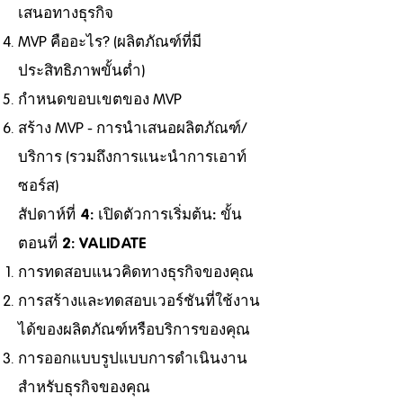
เสนอทางธุรกิจ
MVP คืออะไร? (ผลิตภัณฑ์ที่มี
ประสิทธิภาพขั้นต่ำ)
กำหนดขอบเขตของ MVP
สร้าง MVP - การนำเสนอผลิตภัณฑ์/
บริการ (รวมถึงการแนะนำการเอาท์
ซอร์ส)
สัปดาห์ที่ 4: เปิดตัวการเริ่มต้น: ขั้น
ตอนที่ 2: VALIDATE
การทดสอบแนวคิดทางธุรกิจของคุณ
การสร้างและทดสอบเวอร์ชันที่ใช้งาน
ได้ของผลิตภัณฑ์หรือบริการของคุณ
การออกแบบรูปแบบการดำเนินงาน
สำหรับธุรกิจของคุณ