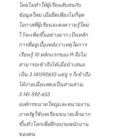
โดยไม่ทำให้ผู้เรียนสับสนกับ
ข้อมูลใหม่ เมื่อยึดเพียงไม่กี่จุด
โอกาสที่ผู้เรียนจะคงความรู้ใหม่
ไว้จะเพิ่มขึ้นอย่างมาก เป็นหลัก
การที่อยู่เบื้องหลังว่าเหตุใดการ
เรียนรู้ 10 หลักแรกของ Pi จึงไม่
สามารถเข้าถึงได้เมื่อนำเสนอ
เป็น
3.141592653
แต่จู่ ๆ ก็เข้าถึง
ได้ง่ายเมื่อแสดงเป็นสามส่วน:
3.141-592-653
องค์กรขนาดใหญ่และหน่วยงาน
ภาครัฐใช้บทเรียนขนาดเล็กมาก
ขึ้นทั่วโลกเพื่อฝึกอบรมพนักงาน
ของตน