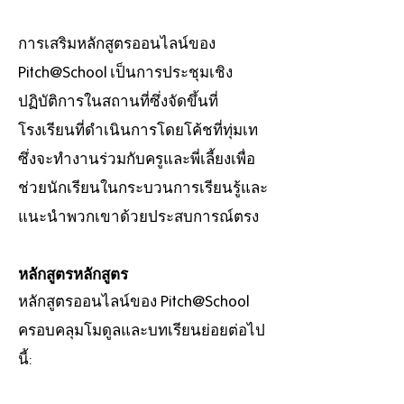
การเสริมหลักสูตรออนไลน์ของ
Pitch@School เป็นการประชุมเชิง
ปฏิบัติการในสถานที่ซึ่งจัดขึ้นที่
โรงเรียนที่ดำเนินการโดยโค้ชที่ทุ่มเท
ซึ่งจะทำงานร่วมกับครูและพี่เลี้ยงเพื่อ
ช่วยนักเรียนในกระบวนการเรียนรู้และ
แนะนำพวกเขาด้วยประสบการณ์ตรง
หลักสูตรหลักสูตร
หลักสูตรออนไลน์ของ Pitch@School
ครอบคลุมโมดูลและบทเรียนย่อยต่อไป
นี้: