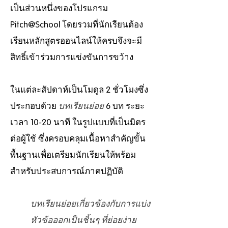
เป็นส่วนหนึ่งของโปรแกรม
Pitch@School โดยรวมที่นักเรียนต้อง
เรียนหลักสูตรออนไลน์ให้ครบจึงจะมี
สิทธิ์เข้าร่วมการแข่งขันการขว้าง
ในแต่ละสัปดาห์เป็นโมดูล 2 ชั่วโมงซึ่ง
ประกอบด้วย
บทเรียนย่อย
6 บท ระยะ
เวลา 10-20 นาที ในรูปแบบที่เป็นมิตร
ต่อผู้ใช้ ซึ่งครอบคลุมเนื้อหาสำคัญขั้น
พื้นฐานเพื่อเตรียมนักเรียนให้พร้อม
สำหรับประสบการณ์ภาคปฏิบัติ
บทเรียนย่อยเกี่ยวข้องกับการแบ่ง
หัวข้อออกเป็นชิ้นๆ ที่ย่อยง่าย