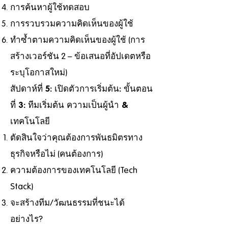
การค้นหาผู้ใช้ทดสอบ
การรวบรวมความคิดเห็นของผู้ใช้
ทำซ้ำตามความคิดเห็นของผู้ใช้ (การ
สร้างเวอร์ชัน 2 – ข้อเสนอที่อัปเดตหรือ
ระบุโอกาสใหม่)
สัปดาห์ที่ 5: เปิดตัวการเริ่มต้น: ขั้นตอน
ที่ 3: ทีมเริ่มต้น ความเป็นผู้นำ &
เทคโนโลยี
ตัดสินใจว่าคุณต้องการพันธมิตรทาง
ธุรกิจหรือไม่ (คนต้องการ)
ความต้องการของเทคโนโลยี (Tech
Stack)
จะสร้างทีม/วัฒนธรรมที่ชนะได้
อย่างไร?