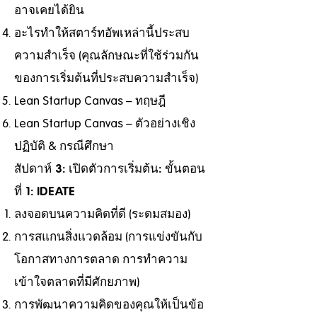
อาจเคยได้ยิน
อะไรทำให้สตาร์ทอัพเหล่านี้ประสบ
ความสำเร็จ (คุณลักษณะที่ใช้ร่วมกัน
ของการเริ่มต้นที่ประสบความสำเร็จ)
Lean Startup Canvas – ทฤษฎี
Lean Startup Canvas – ตัวอย่างเชิง
ปฏิบัติ & กรณีศึกษา
สัปดาห์ 3: เปิดตัวการเริ่มต้น: ขั้นตอน
ที่ 1: IDEATE
ลงจอดบนความคิดที่ดี (ระดมสมอง)
การสแกนสิ่งแวดล้อม (การแข่งขันกับ
โอกาสทางการตลาด การทำความ
เข้าใจตลาดที่มีศักยภาพ)
การพัฒนาความคิดของคุณให้เป็นข้อ