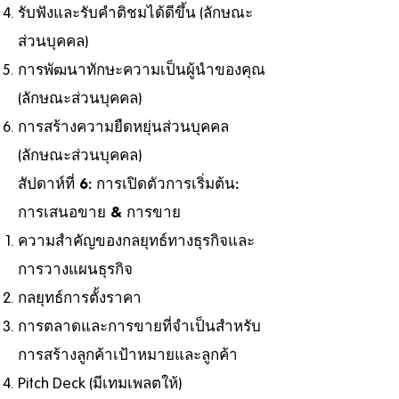
รับฟังและรับคำติชมได้ดีขึ้น (ลักษณะ
ส่วนบุคคล)
การพัฒนาทักษะความเป็นผู้นำของคุณ
(ลักษณะส่วนบุคคล)
การสร้างความยืดหยุ่นส่วนบุคคล
(ลักษณะส่วนบุคคล)
สัปดาห์ที่ 6: การเปิดตัวการเริ่มต้น:
การเสนอขาย & การขาย
ความสำคัญของกลยุทธ์ทางธุรกิจและ
การวางแผนธุรกิจ
กลยุทธ์การตั้งราคา
การตลาดและการขายที่จำเป็นสำหรับ
การสร้างลูกค้าเป้าหมายและลูกค้า
Pitch Deck (มีเทมเพลตให้)