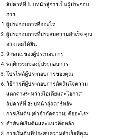
สัปดาห์ที่ 1: บทนำสู่การเป็นผู้ประกอบ
การ
ผู้ประกอบการคืออะไร
ผู้ประกอบการที่ประสบความสำเร็จ คุณ
อาจเคยได้ยิน
ลักษณะของผู้ประกอบการ
พฤติกรรมของผู้ประกอบการ
โปรไฟล์ผู้ประกอบการของคุณ
วิธีการที่ผู้ประกอบการตัดสินใจความ
แตกต่างระหว่างไอเดียและโอกาส
สัปดาห์ที่ 2: บทนำสู่สตาร์ทอัพ
การเริ่มต้น (คำจำกัดความ) คืออะไร?
คำศัพท์เริ่มต้นและแนวคิดหลัก
การเริ่มต้นที่ประสบความสำเร็จที่คุณ