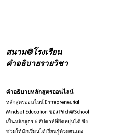
ENUERSH
IP
EDUCATI
ON
สนาม@โรงเรียน
คำอธิบายรายวิชา
คำอธิบายหลักสูตรออนไลน์
หลักสูตรออนไลน์ Entrepreneurial
Mindset Education ของ Pitch@School
เป็นหลักสูตร 6 สัปดาห์ที่ยืดหยุ่นได้ ซึ่ง
ช่วยให้นักเรียนได้เรียนรู้ด้วยตนเอง