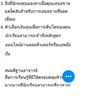
สิ่งที่นักลงทุนมองหาเมื่อคุณเสนอขาย
(เคล็ดลับสำหรับการเสนอขายที่ยอด
เยี่ยม)
ตัวเลือกเงินทุนเพื่อการเติบโตของคุณ
นักเรียนสามารถเข้าถึงหลักสูตร
ออนไลน์ผ่านคอมพิวเตอร์หรือแอพมือ
ถือ
สมมติฐานอาจารย์
สื่อการเรียนรู้ที่มีให้ครอบคลุมหัวข้อ
มากมายที่นักเรียนสามารถเชี่ยวชาญ
ได้ด้วยตนเอง หากนักเรียนมีคำถามใด
ๆ ขอแนะนำให้ทำการวิจัยด้วยตนเอง
หรือขอความช่วยเหลือจากโค้ชและพี่